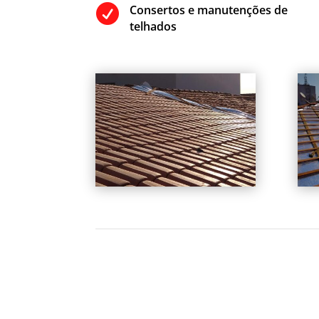

Consertos e manutenções de
telhados