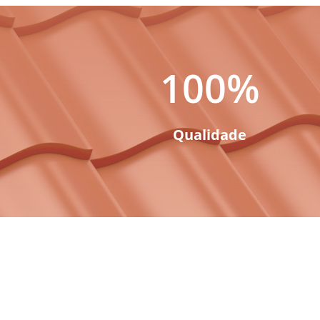
100
%
Qualidade