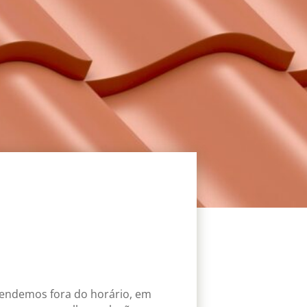
tendemos fora do horário, em