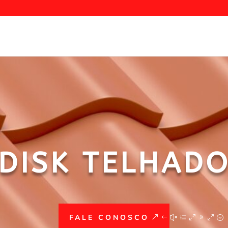
DISK TELHAD
FALE CONOSCO