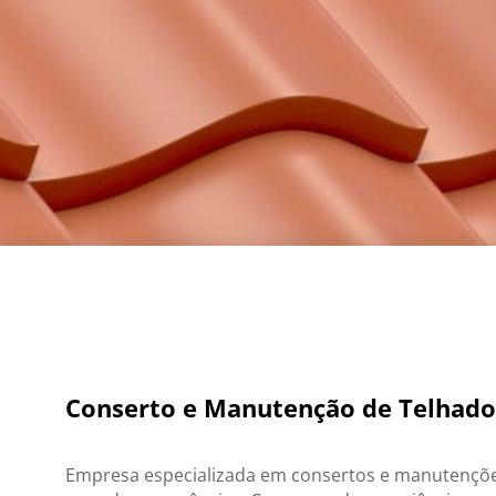
Conserto e Manutenção de Telhado
Empresa especializada em consertos e manutençõe