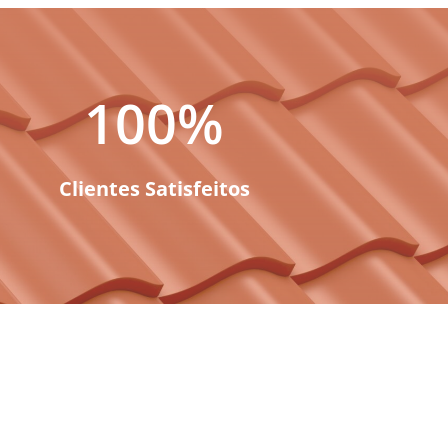
100
%
Clientes Satisfeitos